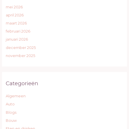
mei 2026
april 2026
maart 2026
februari 2026
januari 2026
december 2025
november 2025
Categorieën
Algemeen
Auto
Blogs
Bouw
Eten en drinken