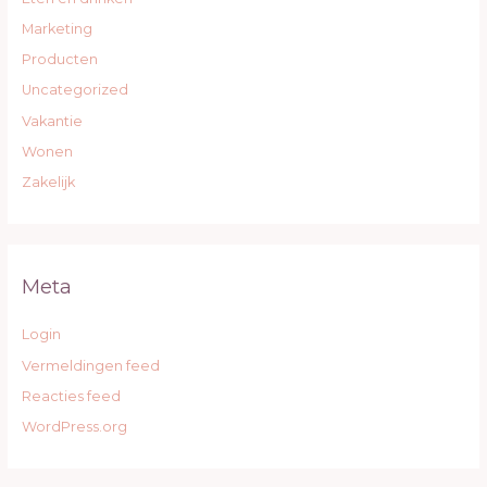
Marketing
Producten
Uncategorized
Vakantie
Wonen
Zakelijk
Meta
Login
Vermeldingen feed
Reacties feed
WordPress.org