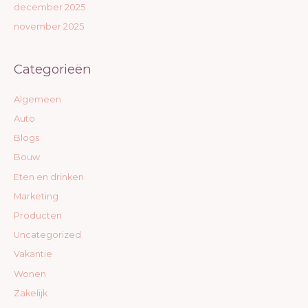
december 2025
november 2025
Categorieën
Algemeen
Auto
Blogs
Bouw
Eten en drinken
Marketing
Producten
Uncategorized
Vakantie
Wonen
Zakelijk