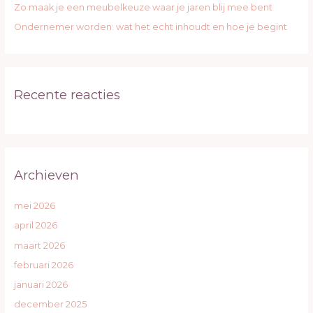
Zo maak je een meubelkeuze waar je jaren blij mee bent
Ondernemer worden: wat het echt inhoudt en hoe je begint
Recente reacties
Archieven
mei 2026
april 2026
maart 2026
februari 2026
januari 2026
december 2025