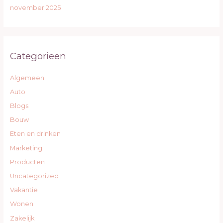
november 2025
Categorieën
Algemeen
Auto
Blogs
Bouw
Eten en drinken
Marketing
Producten
Uncategorized
Vakantie
Wonen
Zakelijk